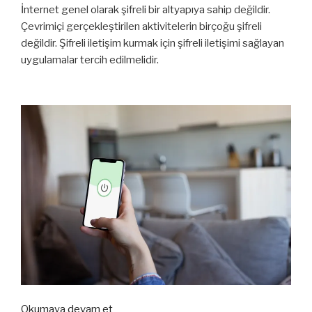
İnternet genel olarak şifreli bir altyapıya sahip değildir.
Çevrimiçi gerçekleştirilen aktivitelerin birçoğu şifreli
değildir. Şifreli iletişim kurmak için şifreli iletişimi sağlayan
uygulamalar tercih edilmelidir.
“Home-
Okumaya devam et