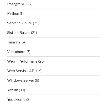
PostgreSQL
(2)
Python
(1)
Server / Sunucu
(25)
Sistem Bakımı
(21)
Tasarım
(5)
Veritabanı
(17)
Web – Performans
(25)
Web Servis – API
(19)
Windows Server
(6)
Yazılım
(33)
Yedekleme
(9)