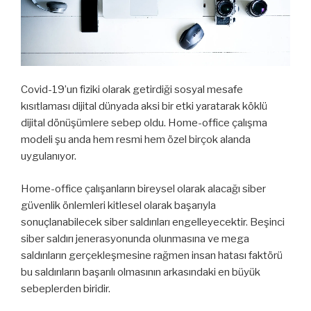
Covid-19’un fiziki olarak getirdiği sosyal mesafe
kısıtlaması dijital dünyada aksi bir etki yaratarak köklü
dijital dönüşümlere sebep oldu. Home-office çalışma
modeli şu anda hem resmi hem özel birçok alanda
uygulanıyor.
Home-office çalışanların bireysel olarak alacağı siber
güvenlik önlemleri kitlesel olarak başarıyla
sonuçlanabilecek siber saldırıları engelleyecektir. Beşinci
siber saldırı jenerasyonunda olunmasına ve mega
saldırıların gerçekleşmesine rağmen insan hatası faktörü
bu saldırıların başarılı olmasının arkasındaki en büyük
sebeplerden biridir.