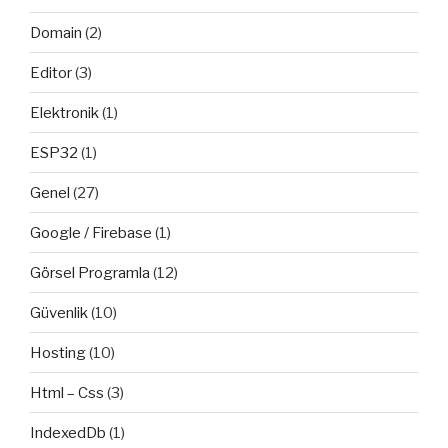
Domain
(2)
Editor
(3)
Elektronik
(1)
ESP32
(1)
Genel
(27)
Google / Firebase
(1)
Görsel Programla
(12)
Güvenlik
(10)
Hosting
(10)
Html – Css
(3)
IndexedDb
(1)