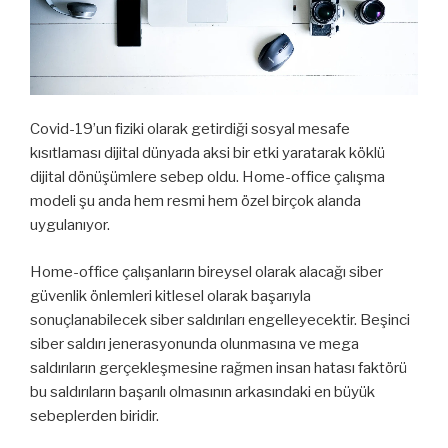
Covid-19’un fiziki olarak getirdiği sosyal mesafe
kısıtlaması dijital dünyada aksi bir etki yaratarak köklü
dijital dönüşümlere sebep oldu. Home-office çalışma
modeli şu anda hem resmi hem özel birçok alanda
uygulanıyor.
Home-office çalışanların bireysel olarak alacağı siber
güvenlik önlemleri kitlesel olarak başarıyla
sonuçlanabilecek siber saldırıları engelleyecektir. Beşinci
siber saldırı jenerasyonunda olunmasına ve mega
saldırıların gerçekleşmesine rağmen insan hatası faktörü
bu saldırıların başarılı olmasının arkasındaki en büyük
sebeplerden biridir.