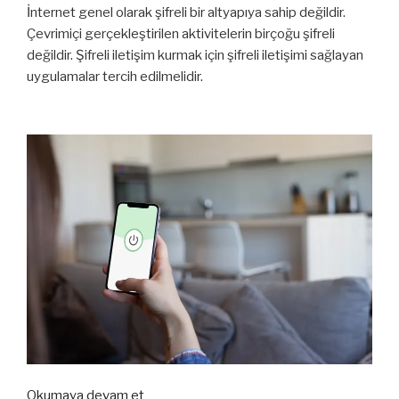
İnternet genel olarak şifreli bir altyapıya sahip değildir.
Çevrimiçi gerçekleştirilen aktivitelerin birçoğu şifreli
değildir. Şifreli iletişim kurmak için şifreli iletişimi sağlayan
uygulamalar tercih edilmelidir.
“Home-
Okumaya devam et