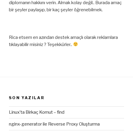
diplomanın hakkını verin. Almak kolay değil.. Burada amaç
bir şeyler paylaşıp, bir kaç şeyler öğrenebilmek.
Rica etsem en azından destek amaçlı olarak reklamlara
tıklayabilir misiniz ? Teşekkürler..
SON YAZILAR
Linux’ta Birkaç Komut – find
nginx-generator ile Reverse Proxy Oluşturma