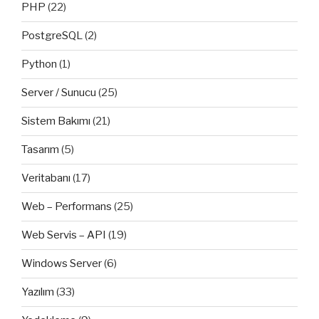
PHP
(22)
PostgreSQL
(2)
Python
(1)
Server / Sunucu
(25)
Sistem Bakımı
(21)
Tasarım
(5)
Veritabanı
(17)
Web – Performans
(25)
Web Servis – API
(19)
Windows Server
(6)
Yazılım
(33)