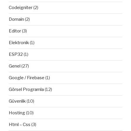
Codeigniter
(2)
Domain
(2)
Editor
(3)
Elektronik
(1)
ESP32
(1)
Genel
(27)
Google / Firebase
(1)
Görsel Programla
(12)
Güvenlik
(10)
Hosting
(10)
Html – Css
(3)