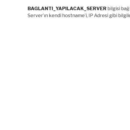
BAGLANTI_YAPILACAK_SERVER
bilgisi bağ
Server’ın kendi hostname’i, IP Adresi gibi bilgil