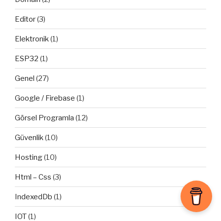
Editor
(3)
Elektronik
(1)
ESP32
(1)
Genel
(27)
Google / Firebase
(1)
Görsel Programla
(12)
Güvenlik
(10)
Hosting
(10)
Html – Css
(3)
IndexedDb
(1)
IOT
(1)