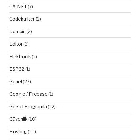
C# .NET
(7)
Codeigniter
(2)
Domain
(2)
Editor
(3)
Elektronik
(1)
ESP32
(1)
Genel
(27)
Google / Firebase
(1)
Görsel Programla
(12)
Güvenlik
(10)
Hosting
(10)