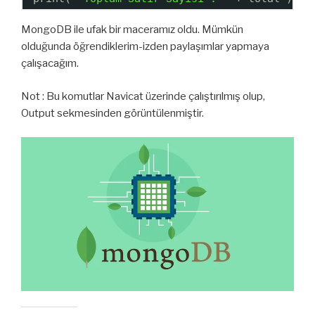
MongoDB ile ufak bir maceramız oldu. Mümkün
olduğunda öğrendiklerim-izden paylaşımlar yapmaya
çalışacağım.
Not : Bu komutlar Navicat üzerinde çalıştırılmış olup,
Output sekmesinden görüntülenmiştir.