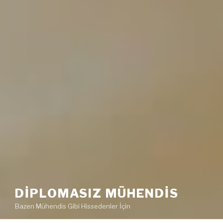
DIPLOMASIZ MÜHENDIS
Bazen Mühendis Gibi Hissedenler İçin