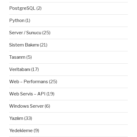
PostgreSQL
(2)
Python
(1)
Server / Sunucu
(25)
Sistem Bakımı
(21)
Tasarım
(5)
Veritabanı
(17)
Web – Performans
(25)
Web Servis – API
(19)
Windows Server
(6)
Yazılım
(33)
Yedekleme
(9)