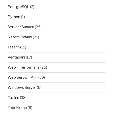
PostgreSQL
(2)
Python
(1)
Server / Sunucu
(25)
Sistem Bakımı
(21)
Tasarım
(5)
Veritabanı
(17)
Web – Performans
(25)
Web Servis – API
(19)
Windows Server
(6)
Yazılım
(33)
Yedekleme
(9)