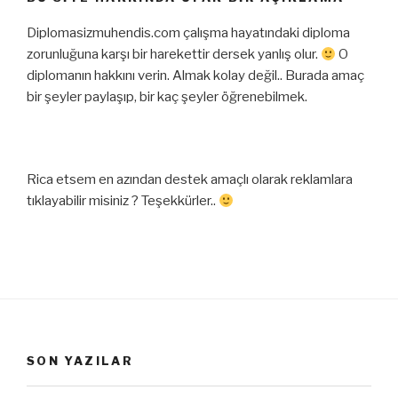
Diplomasizmuhendis.com çalışma hayatındaki diploma
zorunluğuna karşı bir harekettir dersek yanlış olur.
O
diplomanın hakkını verin. Almak kolay değil.. Burada amaç
bir şeyler paylaşıp, bir kaç şeyler öğrenebilmek.
Rica etsem en azından destek amaçlı olarak reklamlara
tıklayabilir misiniz ? Teşekkürler..
SON YAZILAR