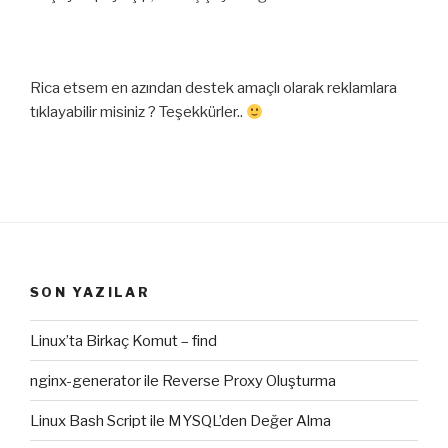
Rica etsem en azından destek amaçlı olarak reklamlara
tıklayabilir misiniz ? Teşekkürler..
SON YAZILAR
Linux’ta Birkaç Komut – find
nginx-generator ile Reverse Proxy Oluşturma
Linux Bash Script ile MYSQL’den Değer Alma