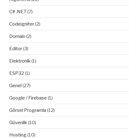
C# .NET
(7)
Codeigniter
(2)
Domain
(2)
Editor
(3)
Elektronik
(1)
ESP32
(1)
Genel
(27)
Google / Firebase
(1)
Görsel Programla
(12)
Güvenlik
(10)
Hosting
(10)