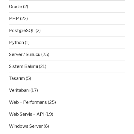
Oracle
(2)
PHP
(22)
PostgreSQL
(2)
Python
(1)
Server / Sunucu
(25)
Sistem Bakımı
(21)
Tasarım
(5)
Veritabanı
(17)
Web – Performans
(25)
Web Servis – API
(19)
Windows Server
(6)