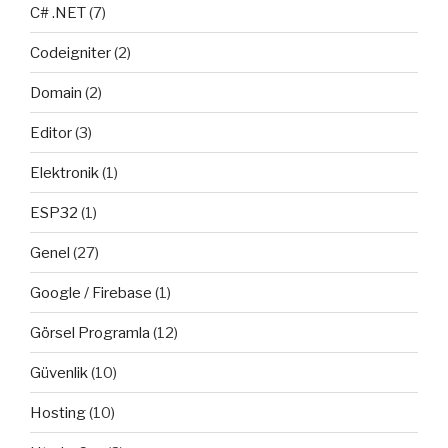
C# .NET
(7)
Codeigniter
(2)
Domain
(2)
Editor
(3)
Elektronik
(1)
ESP32
(1)
Genel
(27)
Google / Firebase
(1)
Görsel Programla
(12)
Güvenlik
(10)
Hosting
(10)