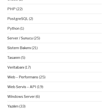
PHP
(22)
PostgreSQL
(2)
Python
(1)
Server / Sunucu
(25)
Sistem Bakımı
(21)
Tasarım
(5)
Veritabanı
(17)
Web – Performans
(25)
Web Servis – API
(19)
Windows Server
(6)
Yazılım
(33)