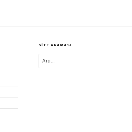
SITE ARAMASI
Ara: