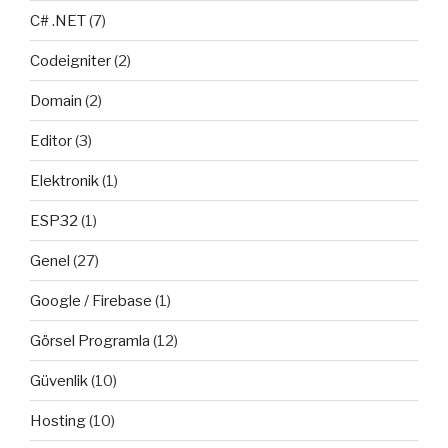
C# .NET
(7)
Codeigniter
(2)
Domain
(2)
Editor
(3)
Elektronik
(1)
ESP32
(1)
Genel
(27)
Google / Firebase
(1)
Görsel Programla
(12)
Güvenlik
(10)
Hosting
(10)