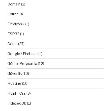
Domain
(2)
Editor
(3)
Elektronik
(1)
ESP32
(1)
Genel
(27)
Google / Firebase
(1)
Görsel Programla
(12)
Güvenlik
(10)
Hosting
(10)
Html – Css
(3)
IndexedDb
(1)