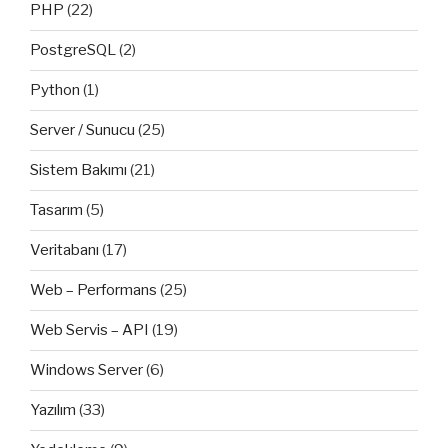
PHP
(22)
PostgreSQL
(2)
Python
(1)
Server / Sunucu
(25)
Sistem Bakımı
(21)
Tasarım
(5)
Veritabanı
(17)
Web – Performans
(25)
Web Servis – API
(19)
Windows Server
(6)
Yazılım
(33)