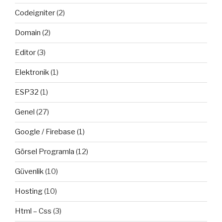
Codeigniter
(2)
Domain
(2)
Editor
(3)
Elektronik
(1)
ESP32
(1)
Genel
(27)
Google / Firebase
(1)
Görsel Programla
(12)
Güvenlik
(10)
Hosting
(10)
Html – Css
(3)