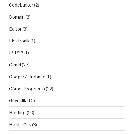
Codeigniter
(2)
Domain
(2)
Editor
(3)
Elektronik
(1)
ESP32
(1)
Genel
(27)
Google / Firebase
(1)
Görsel Programla
(12)
Güvenlik
(10)
Hosting
(10)
Html – Css
(3)