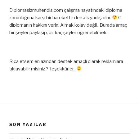
Diplomasizmuhendis.com çalışma hayatındaki diploma
zorunluğuna karşı bir harekettir dersek yanlış olur.
O
diplomanın hakkını verin. Almak kolay değil.. Burada amaç
bir şeyler paylaşıp, bir kaç şeyler öğrenebilmek.
Rica etsem en azından destek amaçlı olarak reklamlara
tıklayabilir misiniz ? Teşekkürler..
SON YAZILAR