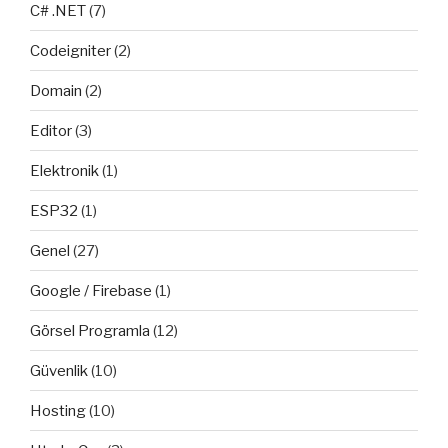
C# .NET
(7)
Codeigniter
(2)
Domain
(2)
Editor
(3)
Elektronik
(1)
ESP32
(1)
Genel
(27)
Google / Firebase
(1)
Görsel Programla
(12)
Güvenlik
(10)
Hosting
(10)