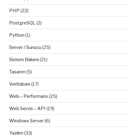
PHP
(22)
PostgreSQL
(2)
Python
(1)
Server / Sunucu
(25)
Sistem Bakımı
(21)
Tasarım
(5)
Veritabanı
(17)
Web – Performans
(25)
Web Servis – API
(19)
Windows Server
(6)
Yazılım
(33)