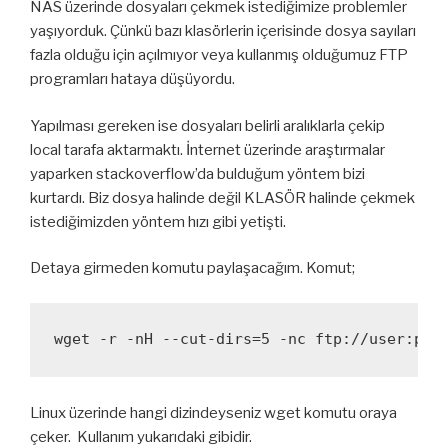
NAS üzerinde dosyaları çekmek istediğimize problemler
yaşıyorduk. Çünkü bazı klasörlerin içerisinde dosya sayıları
fazla olduğu için açılmıyor veya kullanmış olduğumuz FTP
programları hataya düşüyordu.
Yapılması gereken ise dosyaları belirli aralıklarla çekip
local tarafa aktarmaktı. İnternet üzerinde araştırmalar
yaparken stackoverflow’da bulduğum yöntem bizi
kurtardı. Biz dosya halinde değil KLASÖR halinde çekmek
istediğimizden yöntem hızı gibi yetişti.
Detaya girmeden komutu paylaşacağım. Komut;
Linux üzerinde hangi dizindeyseniz wget komutu oraya
çeker. Kullanım yukarıdaki gibidir.