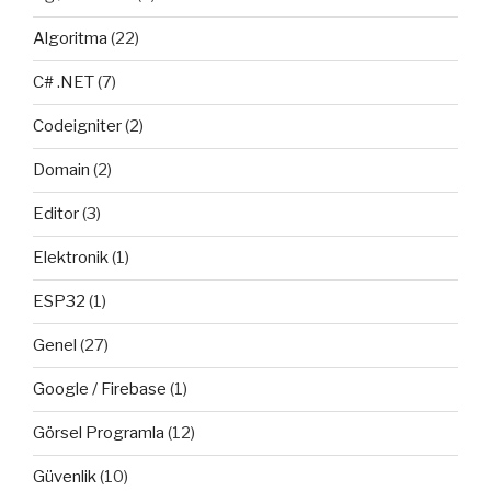
Algoritma
(22)
C# .NET
(7)
Codeigniter
(2)
Domain
(2)
Editor
(3)
Elektronik
(1)
ESP32
(1)
Genel
(27)
Google / Firebase
(1)
Görsel Programla
(12)
Güvenlik
(10)