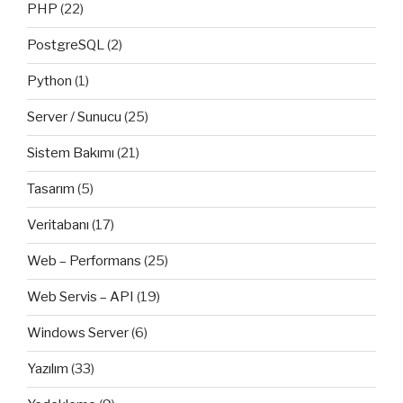
PHP
(22)
PostgreSQL
(2)
Python
(1)
Server / Sunucu
(25)
Sistem Bakımı
(21)
Tasarım
(5)
Veritabanı
(17)
Web – Performans
(25)
Web Servis – API
(19)
Windows Server
(6)
Yazılım
(33)