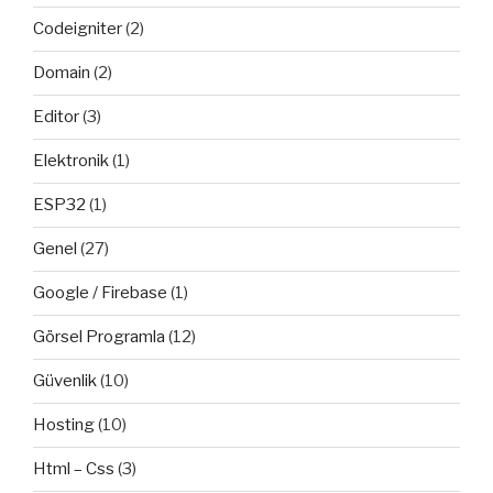
Codeigniter
(2)
Domain
(2)
Editor
(3)
Elektronik
(1)
ESP32
(1)
Genel
(27)
Google / Firebase
(1)
Görsel Programla
(12)
Güvenlik
(10)
Hosting
(10)
Html – Css
(3)