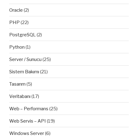
Oracle
(2)
PHP
(22)
PostgreSQL
(2)
Python
(1)
Server / Sunucu
(25)
Sistem Bakımı
(21)
Tasarım
(5)
Veritabanı
(17)
Web – Performans
(25)
Web Servis – API
(19)
Windows Server
(6)