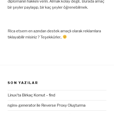
diplomanın hakkını verin. Almak kolay değil.. Burada amaç
bir şeyler paylaşıp, bir kaç şeyler öğrenebilmek.
Rica etsem en azından destek amaçlı olarak reklamlara
tıklayabilir misiniz ? Teşekkürler..
SON YAZILAR
Linux’ta Birkaç Komut – find
nginx-generator ile Reverse Proxy Oluşturma