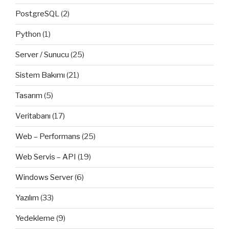
PostgreSQL
(2)
Python
(1)
Server / Sunucu
(25)
Sistem Bakımı
(21)
Tasarım
(5)
Veritabanı
(17)
Web – Performans
(25)
Web Servis – API
(19)
Windows Server
(6)
Yazılım
(33)
Yedekleme
(9)