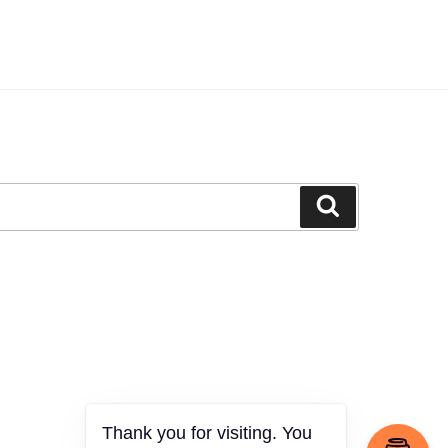
Ara
Thank you for visiting. You