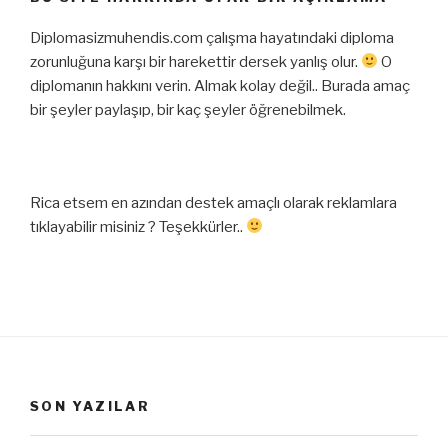
Diplomasizmuhendis.com çalışma hayatındaki diploma
zorunluğuna karşı bir harekettir dersek yanlış olur.
O
diplomanın hakkını verin. Almak kolay değil.. Burada amaç
bir şeyler paylaşıp, bir kaç şeyler öğrenebilmek.
Rica etsem en azından destek amaçlı olarak reklamlara
tıklayabilir misiniz ? Teşekkürler..
SON YAZILAR