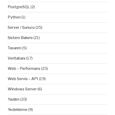
PostgreSQL
(2)
Python
(1)
Server / Sunucu
(25)
Sistem Bakımı
(21)
Tasarım
(5)
Veritabanı
(17)
Web – Performans
(25)
Web Servis – API
(19)
Windows Server
(6)
Yazılım
(33)
Yedekleme
(9)