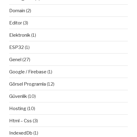
Domain
(2)
Editor
(3)
Elektronik
(1)
ESP32
(1)
Genel
(27)
Google / Firebase
(1)
Görsel Programla
(12)
Güvenlik
(10)
Hosting
(10)
Html – Css
(3)
IndexedDb
(1)