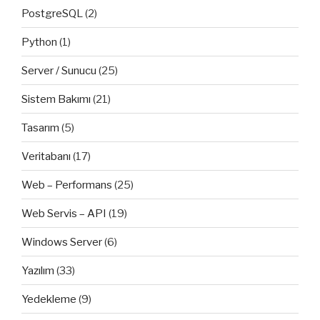
PostgreSQL
(2)
Python
(1)
Server / Sunucu
(25)
Sistem Bakımı
(21)
Tasarım
(5)
Veritabanı
(17)
Web – Performans
(25)
Web Servis – API
(19)
Windows Server
(6)
Yazılım
(33)
Yedekleme
(9)