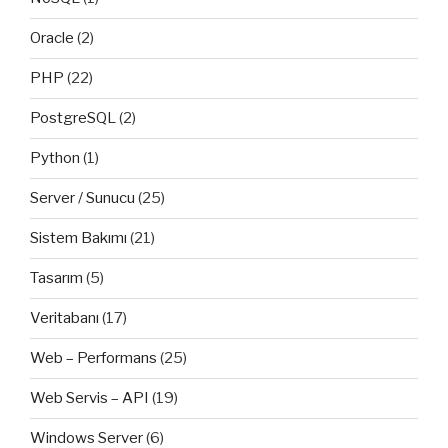
Oracle
(2)
PHP
(22)
PostgreSQL
(2)
Python
(1)
Server / Sunucu
(25)
Sistem Bakımı
(21)
Tasarım
(5)
Veritabanı
(17)
Web – Performans
(25)
Web Servis – API
(19)
Windows Server
(6)