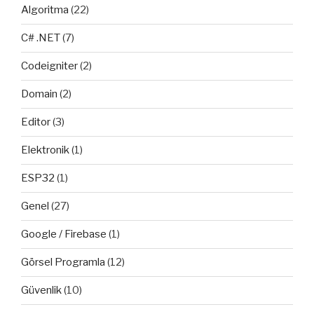
Algoritma
(22)
C# .NET
(7)
Codeigniter
(2)
Domain
(2)
Editor
(3)
Elektronik
(1)
ESP32
(1)
Genel
(27)
Google / Firebase
(1)
Görsel Programla
(12)
Güvenlik
(10)