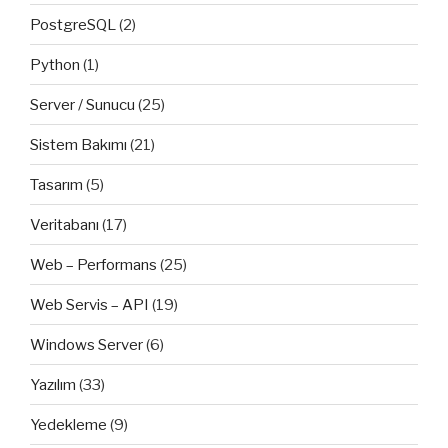
PostgreSQL
(2)
Python
(1)
Server / Sunucu
(25)
Sistem Bakımı
(21)
Tasarım
(5)
Veritabanı
(17)
Web – Performans
(25)
Web Servis – API
(19)
Windows Server
(6)
Yazılım
(33)
Yedekleme
(9)