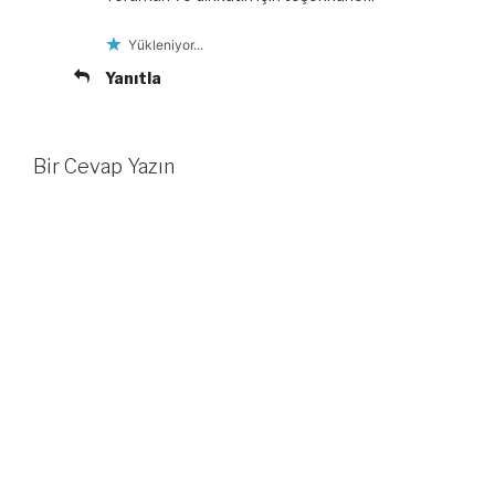
Yükleniyor...
Yanıtla
Bir Cevap Yazın