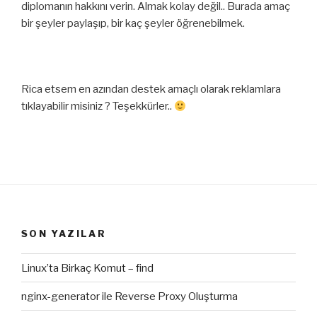
diplomanın hakkını verin. Almak kolay değil.. Burada amaç
bir şeyler paylaşıp, bir kaç şeyler öğrenebilmek.
Rica etsem en azından destek amaçlı olarak reklamlara
tıklayabilir misiniz ? Teşekkürler..
SON YAZILAR
Linux’ta Birkaç Komut – find
nginx-generator ile Reverse Proxy Oluşturma