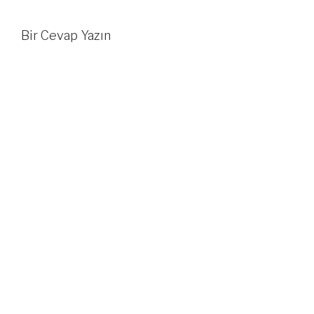
Bir Cevap Yazın