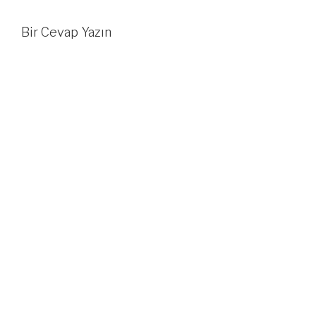
Bir Cevap Yazın