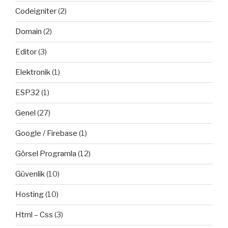
Codeigniter
(2)
Domain
(2)
Editor
(3)
Elektronik
(1)
ESP32
(1)
Genel
(27)
Google / Firebase
(1)
Görsel Programla
(12)
Güvenlik
(10)
Hosting
(10)
Html – Css
(3)