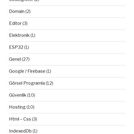
Domain
(2)
Editor
(3)
Elektronik
(1)
ESP32
(1)
Genel
(27)
Google / Firebase
(1)
Görsel Programla
(12)
Güvenlik
(10)
Hosting
(10)
Html – Css
(3)
IndexedDb
(1)