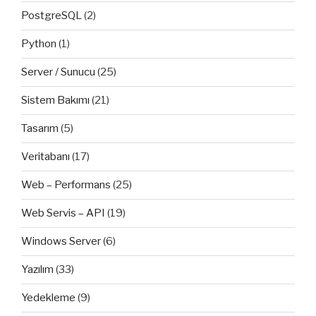
PostgreSQL
(2)
Python
(1)
Server / Sunucu
(25)
Sistem Bakımı
(21)
Tasarım
(5)
Veritabanı
(17)
Web – Performans
(25)
Web Servis – API
(19)
Windows Server
(6)
Yazılım
(33)
Yedekleme
(9)