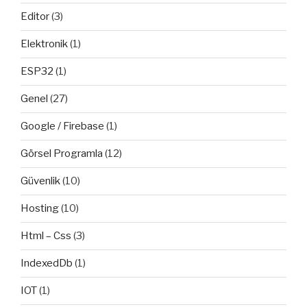
Editor
(3)
Elektronik
(1)
ESP32
(1)
Genel
(27)
Google / Firebase
(1)
Görsel Programla
(12)
Güvenlik
(10)
Hosting
(10)
Html – Css
(3)
IndexedDb
(1)
IOT
(1)