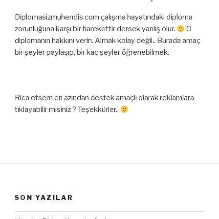
Diplomasizmuhendis.com çalışma hayatındaki diploma
zorunluğuna karşı bir harekettir dersek yanlış olur.
O
diplomanın hakkını verin. Almak kolay değil.. Burada amaç
bir şeyler paylaşıp, bir kaç şeyler öğrenebilmek.
Rica etsem en azından destek amaçlı olarak reklamlara
tıklayabilir misiniz ? Teşekkürler..
SON YAZILAR