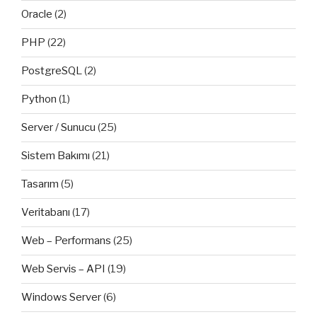
Oracle
(2)
PHP
(22)
PostgreSQL
(2)
Python
(1)
Server / Sunucu
(25)
Sistem Bakımı
(21)
Tasarım
(5)
Veritabanı
(17)
Web – Performans
(25)
Web Servis – API
(19)
Windows Server
(6)