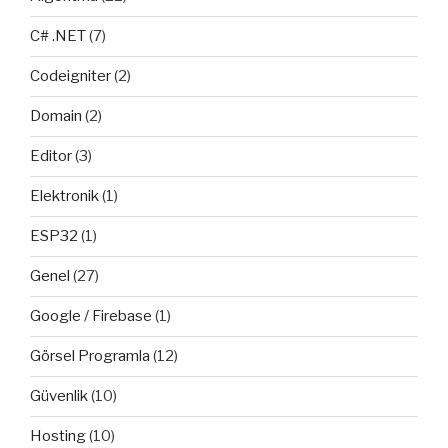
C# .NET
(7)
Codeigniter
(2)
Domain
(2)
Editor
(3)
Elektronik
(1)
ESP32
(1)
Genel
(27)
Google / Firebase
(1)
Görsel Programla
(12)
Güvenlik
(10)
Hosting
(10)