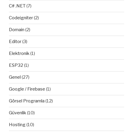
C# .NET
(7)
Codeigniter
(2)
Domain
(2)
Editor
(3)
Elektronik
(1)
ESP32
(1)
Genel
(27)
Google / Firebase
(1)
Görsel Programla
(12)
Güvenlik
(10)
Hosting
(10)