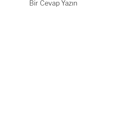
Bir Cevap Yazın