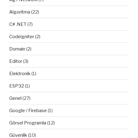
Algoritma
(22)
C# .NET
(7)
Codeigniter
(2)
Domain
(2)
Editor
(3)
Elektronik
(1)
ESP32
(1)
Genel
(27)
Google / Firebase
(1)
Görsel Programla
(12)
Güvenlik
(10)