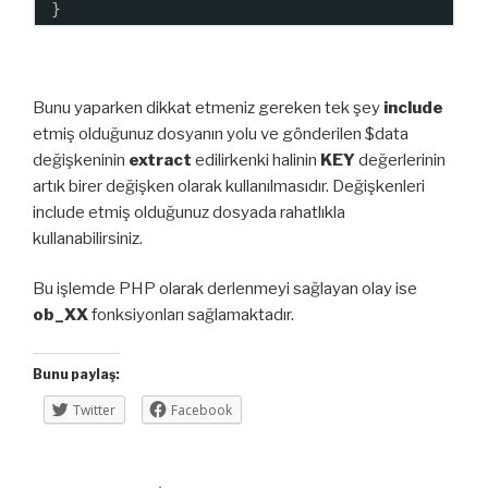
}
Bunu yaparken dikkat etmeniz gereken tek şey
include
etmiş olduğunuz dosyanın yolu ve gönderilen $data
değişkeninin
extract
edilirkenki halinin
KEY
değerlerinin
artık birer değişken olarak kullanılmasıdır. Değişkenleri
include etmiş olduğunuz dosyada rahatlıkla
kullanabilirsiniz.
Bu işlemde PHP olarak derlenmeyi sağlayan olay ise
ob_XX
fonksiyonları sağlamaktadır.
Bunu paylaş:
Twitter
Facebook