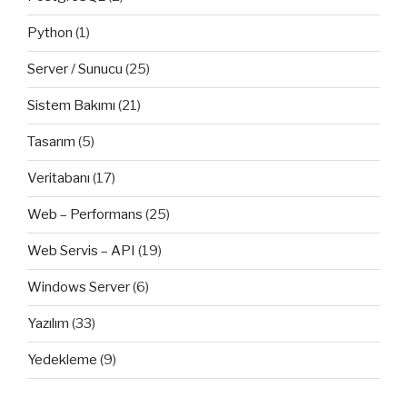
Python
(1)
Server / Sunucu
(25)
Sistem Bakımı
(21)
Tasarım
(5)
Veritabanı
(17)
Web – Performans
(25)
Web Servis – API
(19)
Windows Server
(6)
Yazılım
(33)
Yedekleme
(9)