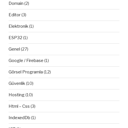
Domain
(2)
Editor
(3)
Elektronik
(1)
ESP32
(1)
Genel
(27)
Google / Firebase
(1)
Görsel Programla
(12)
Güvenlik
(10)
Hosting
(10)
Html – Css
(3)
IndexedDb
(1)